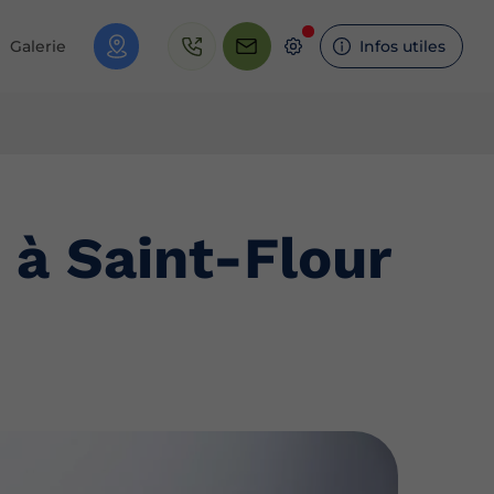
Galerie
Infos utiles
 à Saint-Flour