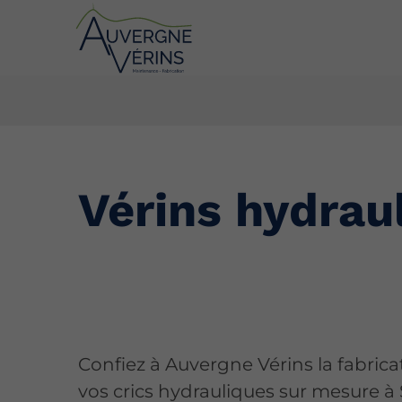
Vérins hydrau
Confiez à Auvergne Vérins la fabrica
vos crics hydrauliques sur mesure à 