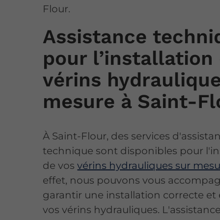
Flour.
Assistance techni
pour l’installation
vérins hydraulique
mesure à Saint-Fl
À Saint-Flour, des services d'assista
technique sont disponibles pour l'in
de vos
vérins hydrauliques sur mes
effet, nous pouvons vous accompa
garantir une installation correcte et
vos vérins hydrauliques. L'assistanc