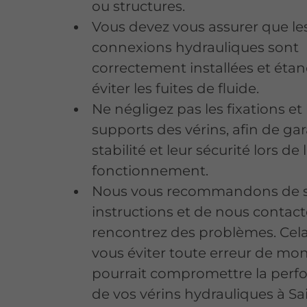
ou structures.
Vous devez vous assurer que le
connexions hydrauliques sont
correctement installées et éta
éviter les fuites de fluide.
Ne négligez pas les fixations et 
supports des vérins, afin de gar
stabilité et leur sécurité lors de 
fonctionnement.
Nous vous recommandons de s
instructions et de nous contact
rencontrez des problèmes. Cel
vous éviter toute erreur de mo
pourrait compromettre la per
de vos vérins hydrauliques à Sai