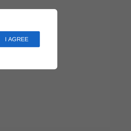
I AGREE