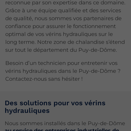
reconnue par son expertise dans ce domaine.
Grâce à une équipe qualifiée et des services
de qualité, nous sommes vos partenaires de
confiance pour assurer le fonctionnement
optimal de vos vérins hydrauliques sur le
long terme. Notre zone de chalandise s’étend
sur tout le département du Puy-de-Dôme.
Besoin d’un technicien pour entretenir vos
vérins hydrauliques dans le Puy-de-Dôme ?
Contactez-nous sans hésiter !
Des solutions pour vos vérins
hydrauliques
Nous sommes installés dans le Puy-de-Dôme
au service des entreprises industrielles de