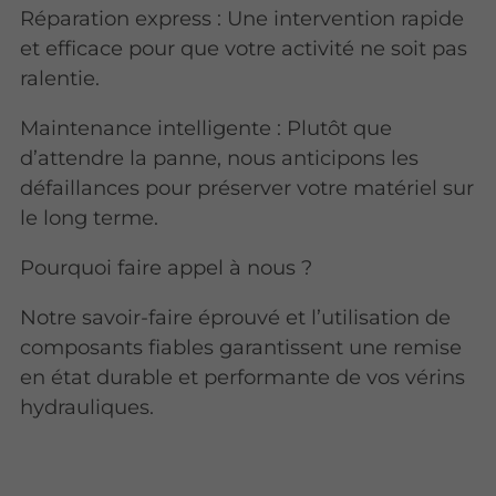
Réparation express : Une intervention rapide
et efficace pour que votre activité ne soit pas
ralentie.
Maintenance intelligente : Plutôt que
d’attendre la panne, nous anticipons les
défaillances pour préserver votre matériel sur
le long terme.
Pourquoi faire appel à nous ?
Notre savoir-faire éprouvé et l’utilisation de
composants fiables garantissent une remise
en état durable et performante de vos vérins
hydrauliques.