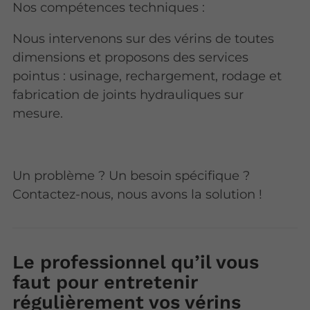
Nos compétences techniques :
Nous intervenons sur des vérins de toutes
dimensions et proposons des services
pointus : usinage, rechargement, rodage et
fabrication de joints hydrauliques sur
mesure.
Un problème ? Un besoin spécifique ?
Contactez-nous, nous avons la solution !
Le professionnel qu’il vous
faut pour entretenir
régulièrement vos vérins