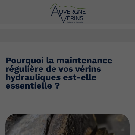
Pourquoi la maintenance
régulière de vos vérins
hydrauliques est-elle
essentielle ?