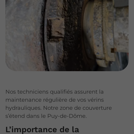
Nos techniciens qualifiés assurent la
maintenance régulière de vos vérins
hydrauliques. Notre zone de couverture
s’étend dans le Puy-de-Dôme.
L’importance de la