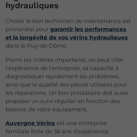
hydrauliques
Choisir le bon technicien de maintenance est
primordial pour
garantir les performances
et la longévité de vos vérins hydrauliques
dans le Puy-de-Dôme.
Parmi les critères importants, on peut citer
l'expérience de l'entreprise, sa capacité à
diagnostiquer rapidement les problèmes,
ainsi que la qualité des pièces utilisées pour
les réparations. Un bon prestataire doit aussi
proposer un suivi régulier en fonction des
besoins de votre équipement.
Auvergne Vérins
est une entreprise
familiale forte de 36 ans d’expérience,