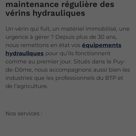
maintenance régulière des
vérins hydrauliques
Un vérin qui fuit, un matériel immobilisé, une
urgence à gérer ? Depuis plus de 30 ans,
nous remettons en état vos
équipements
hydrauliques
pour qu’ils fonctionnent
comme au premier jour. Situés dans le Puy-
de-Dôme, nous accompagnons aussi bien les
industries que les professionnels du BTP et
de l’agriculture.
Nos services :