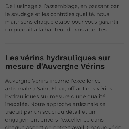
De l’usinage à l’assemblage, en passant par
le soudage et les contrôles qualité, nous
maîtrisons chaque étape pour vous garantir
un produit à la hauteur de vos attentes.
Les vérins hydrauliques sur
mesure d'Auvergne Vérins
Auvergne Vérins incarne l'excellence
artisanale à Saint Flour, offrant des vérins
hydrauliques sur mesure d'une qualité
inégalée. Notre approche artisanale se
traduit par un souci du détail et un
engagement envers l'excellence dans
chaque aspect de notre travail. Chaque vérin