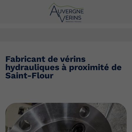
Fabricant de vérins
hydrauliques à proximité de
Saint-Flour