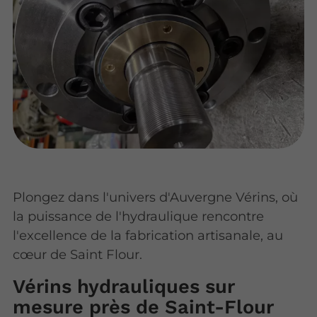
Plongez dans l'univers d'Auvergne Vérins, où
la puissance de l'hydraulique rencontre
l'excellence de la fabrication artisanale, au
cœur de Saint Flour.
Vérins hydrauliques sur
mesure près de Saint-Flour