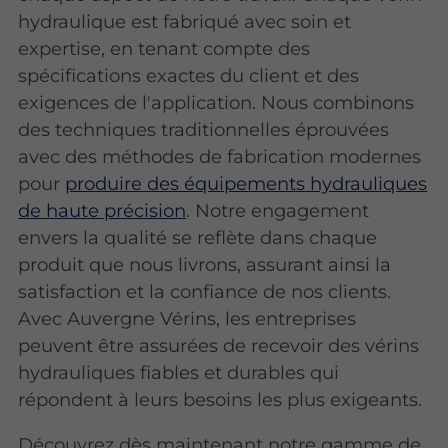
hydraulique est fabriqué avec soin et
expertise, en tenant compte des
spécifications exactes du client et des
exigences de l'application. Nous combinons
des techniques traditionnelles éprouvées
avec des méthodes de fabrication modernes
pour
produire des équipements hydrauliques
de haute précision
. Notre engagement
envers la qualité se reflète dans chaque
produit que nous livrons, assurant ainsi la
satisfaction et la confiance de nos clients.
Avec Auvergne Vérins, les entreprises
peuvent être assurées de recevoir des vérins
hydrauliques fiables et durables qui
répondent à leurs besoins les plus exigeants.
Découvrez dès maintenant notre gamme de