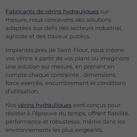
Fabricants de vérins hydrauliques
sur
mesure, nous concevons des solutions
adaptées aux défis des secteurs industriel,
agricole et des travaux publics.
Implantés près de Saint-Flour, nous créons
vos vérins à partir de vos plans ou imaginons
une solution sur mesure, en prenant en
compte chaque contrainte : dimensions,
force exercée, encombrement et conditions
d’utilisation.
Nos
vérins hydrauliques
sont conçus pour
résister à l’épreuve du temps, offrant fiabilité,
performance et robustesse, même dans les
environnements les plus exigeants.