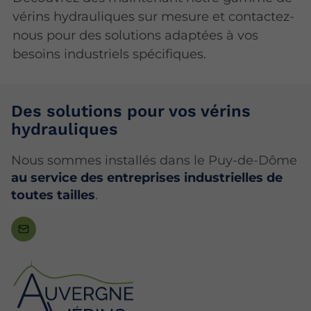
vérins hydrauliques sur mesure et contactez-
nous pour des solutions adaptées à vos
besoins industriels spécifiques.
Des solutions pour vos vérins
hydrauliques
Nous sommes installés dans le Puy-de-Dôme
au service des entreprises industrielles de
toutes tailles
.